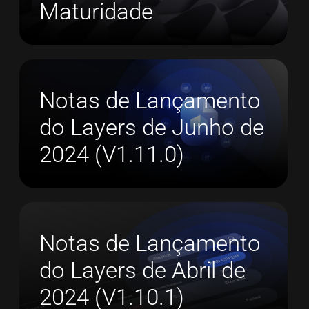
Maturidade
Notas de Lançamento
do Layers de Junho de
2024 (V1.11.0)
Notas de Lançamento
do Layers de Abril de
2024 (V1.10.1)