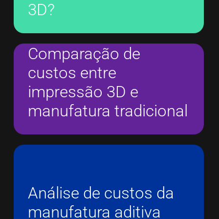
3D?
Comparação de
custos entre
impressão 3D e
manufatura tradicional
Análise de custos da
manufatura aditiva