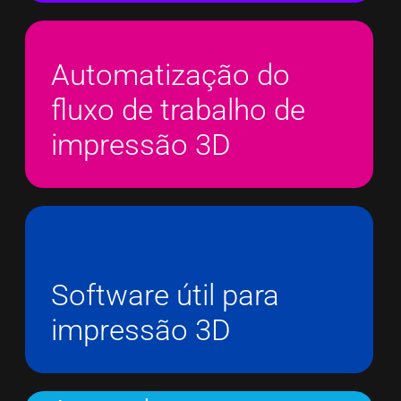
Automatização do
fluxo de trabalho de
impressão 3D
Software útil para
impressão 3D