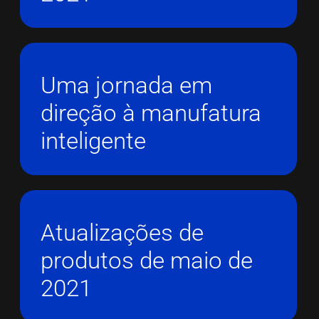
Uma jornada em
direção à manufatura
inteligente
Atualizações de
produtos de maio de
2021