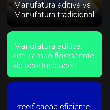
Manufatura aditiva vs
Manufatura tradicional
Manufatura aditiva:
um campo florescente
de oportunidades
Precificação eficiente