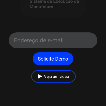
Sistema de Execução de
Manufatura
Solicite Demo
Veja um vídeo