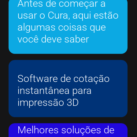
Antes de começar a
usar o Cura, aqui estão
algumas coisas que
você deve saber
Software de cotação
instantânea para
impressão 3D
Melhores soluções de