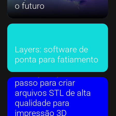
o futuro
Layers: software de
ponta para fatiamento
Instruções passo a
passo para criar
arquivos STL de alta
qualidade para
impressão 3D