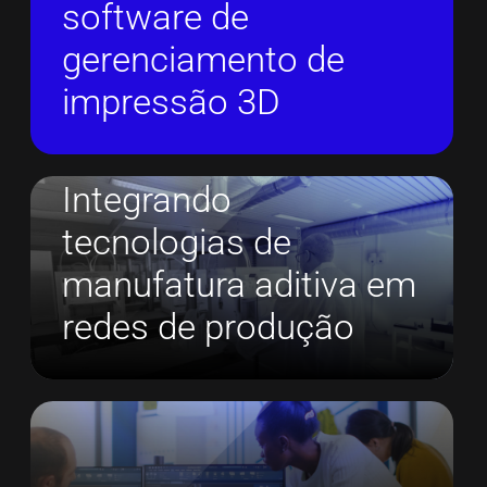
software de
gerenciamento de
impressão 3D
Integrando
tecnologias de
manufatura aditiva em
redes de produção