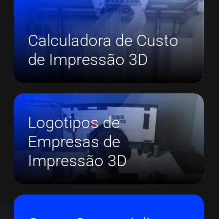
Calculadora de Custo
de Impressão 3D
Logotipos de
Empresas de
Impressão 3D