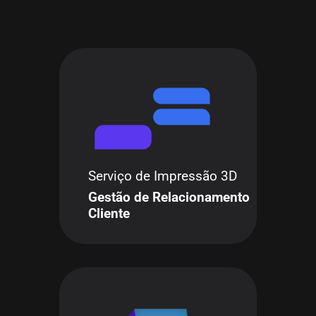
Serviço de Impressão 3D
Gestão de Relacionamento
Cliente