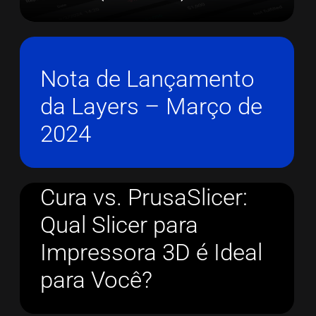
Nota de Lançamento
da Layers – Março de
2024
Cura vs. PrusaSlicer:
Qual Slicer para
Impressora 3D é Ideal
para Você?