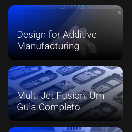
Design for Additive
Manufacturing
Multi Jet Fusion, Um
Guia Completo