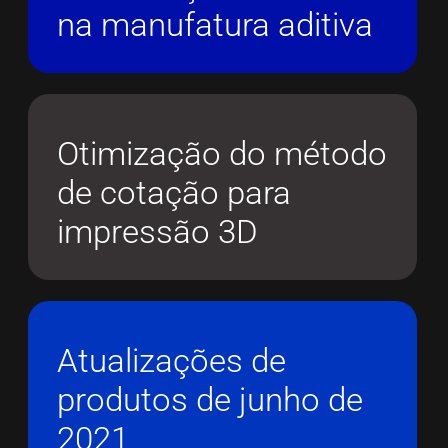
na manufatura aditiva
Otimização do método
de cotação para
impressão 3D
Atualizações de
produtos de junho de
2021