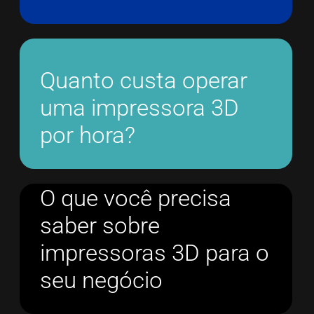
Quanto custa operar
uma impressora 3D
por hora?
O que você precisa
saber sobre
impressoras 3D para o
seu negócio