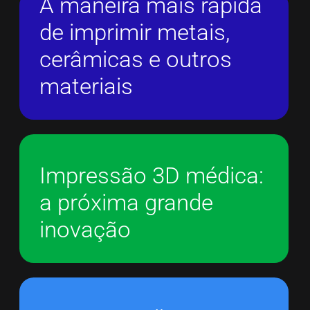
A maneira mais rápida
de imprimir metais,
cerâmicas e outros
materiais
Impressão 3D médica:
a próxima grande
inovação