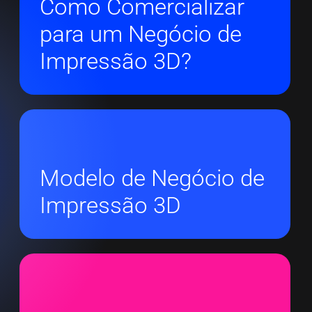
Como Comercializar
para um Negócio de
Impressão 3D?
Modelo de Negócio de
Impressão 3D