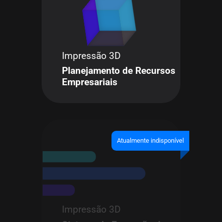
Impressão 3D
Planejamento de Recursos
Empresariais
Atualmente indisponível
Impressão 3D