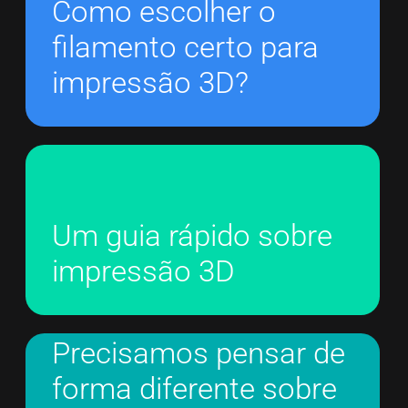
Como escolher o
filamento certo para
impressão 3D?
Um guia rápido sobre
impressão 3D
Precisamos pensar de
forma diferente sobre