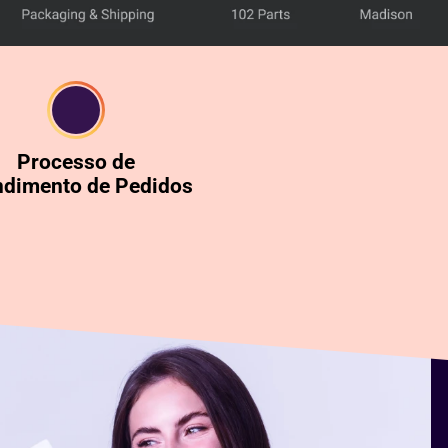
Processo de
ndimento de Pedidos