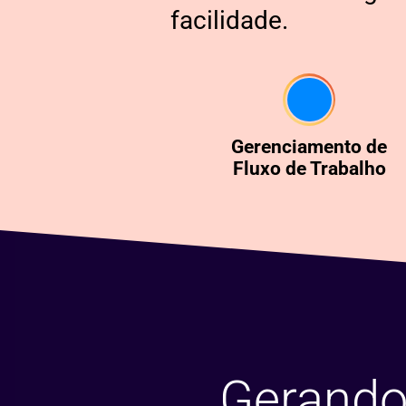
facilidade.
Gerenciamento de
Fluxo de Trabalho
Gerando