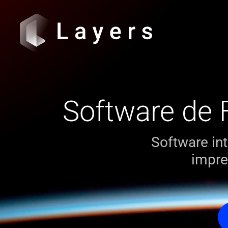
Software de 
Software int
impre