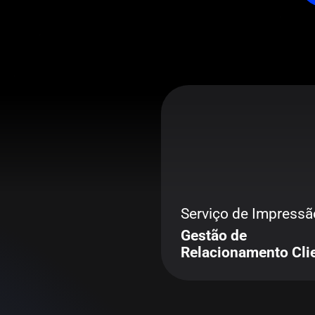
Serviço de Impressã
Gestão de
Relacionamento Cli