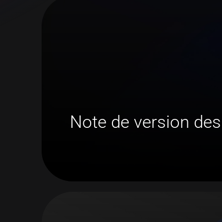
Note de version des