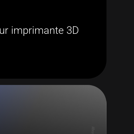
pour imprimante 3D