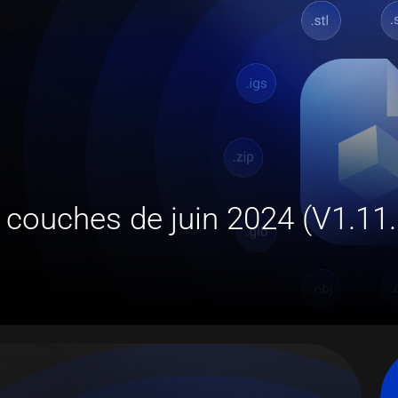
 couches de juin 2024 (V1.11.