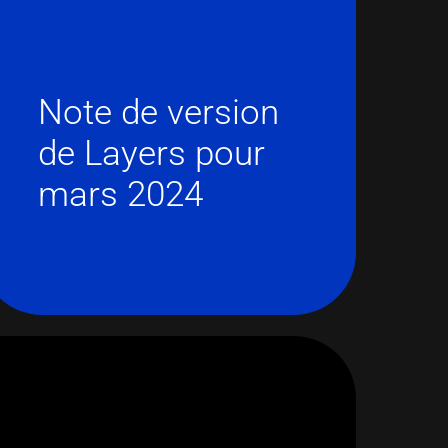
Note de version
de Layers pour
mars 2024