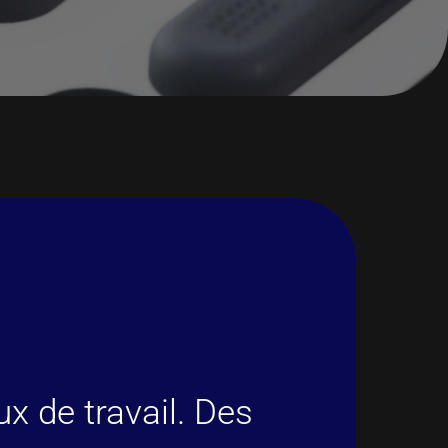
ux de travail. Des