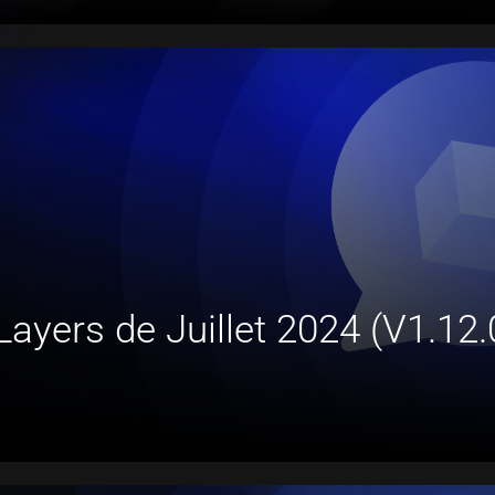
ayers de Juillet 2024 (V1.12.