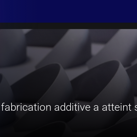
 fabrication additive a atteint