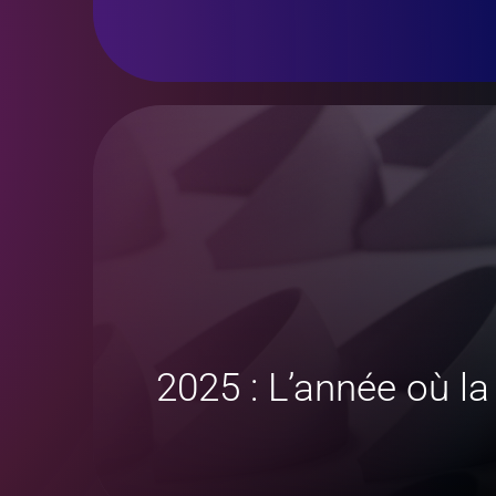
2025 : L’année où la