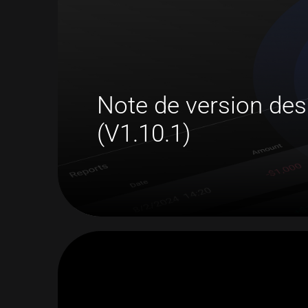
Note de version des
(V1.10.1)