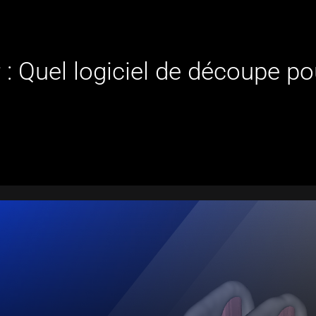
r : Quel logiciel de découpe 