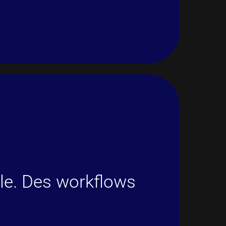
ôle. Des workflows