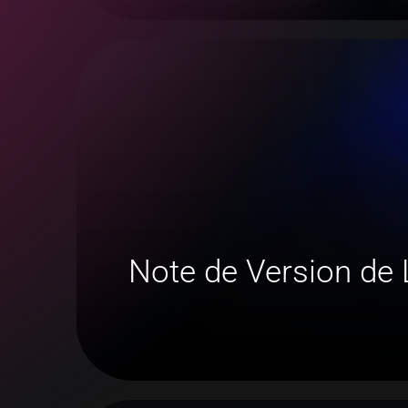
Note de Version de L