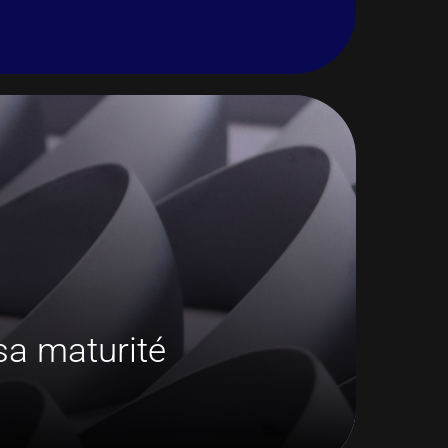
 sa maturité